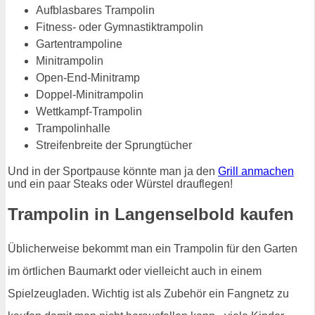
Aufblasbares Trampolin
Fitness- oder Gymnastiktrampolin
Gartentrampoline
Minitrampolin
Open-End-Minitramp
Doppel-Minitrampolin
Wettkampf-Trampolin
Trampolinhalle
Streifenbreite der Sprungtücher
Und in der Sportpause könnte man ja den
Grill anmachen
und ein paar Steaks oder Würstel drauflegen!
Trampolin in Langenselbold kaufen
Üblicherweise bekommt man ein Trampolin für den Garten
im örtlichen Baumarkt oder vielleicht auch in einem
Spielzeugladen. Wichtig ist als Zubehör ein Fangnetz zu