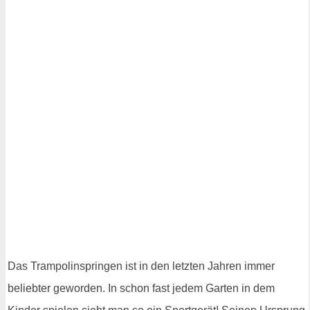
Das Trampolinspringen ist in den letzten Jahren immer
beliebter geworden. In schon fast jedem Garten in dem