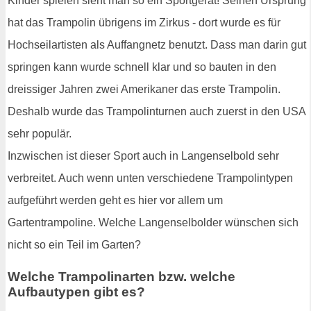
Kinder spielen sieht man so ein Sportgerät! Seinen Ursprung
hat das Trampolin übrigens im Zirkus - dort wurde es für
Hochseilartisten als Auffangnetz benutzt. Dass man darin gut
springen kann wurde schnell klar und so bauten in den
dreissiger Jahren zwei Amerikaner das erste Trampolin.
Deshalb wurde das Trampolinturnen auch zuerst in den USA
sehr populär.
Inzwischen ist dieser Sport auch in Langenselbold sehr
verbreitet. Auch wenn unten verschiedene Trampolintypen
aufgeführt werden geht es hier vor allem um
Gartentrampoline. Welche Langenselbolder wünschen sich
nicht so ein Teil im Garten?
Welche Trampolinarten bzw. welche
Aufbautypen gibt es?