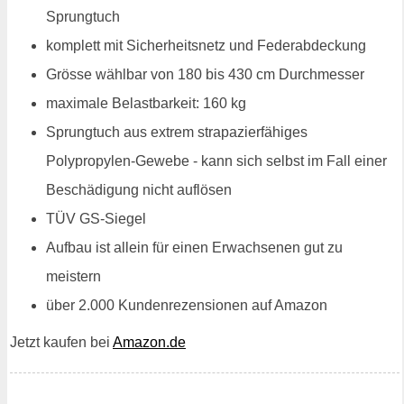
Sprungtuch
komplett mit Sicherheitsnetz und Federabdeckung
Grösse wählbar von 180 bis 430 cm Durchmesser
maximale Belastbarkeit: 160 kg
Sprungtuch aus extrem strapazierfähiges
Polypropylen-Gewebe - kann sich selbst im Fall einer
Beschädigung nicht auflösen
TÜV GS-Siegel
Aufbau ist allein für einen Erwachsenen gut zu
meistern
über 2.000 Kundenrezensionen auf Amazon
Jetzt kaufen bei
Amazon.de