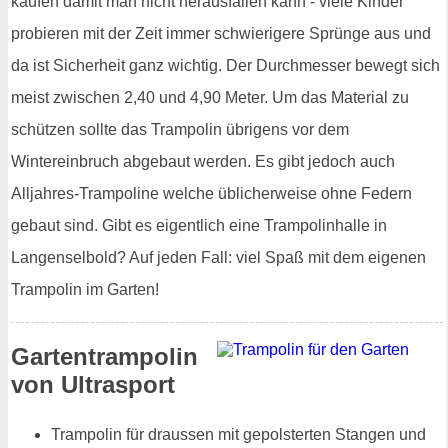
kaufen damit man nicht herausfallen kann - viele Kinder
probieren mit der Zeit immer schwierigere Sprünge aus und
da ist Sicherheit ganz wichtig. Der Durchmesser bewegt sich
meist zwischen 2,40 und 4,90 Meter. Um das Material zu
schützen sollte das Trampolin übrigens vor dem
Wintereinbruch abgebaut werden. Es gibt jedoch auch
Alljahres-Trampoline welche üblicherweise ohne Federn
gebaut sind. Gibt es eigentlich eine Trampolinhalle in
Langenselbold? Auf jeden Fall: viel Spaß mit dem eigenen
Trampolin im Garten!
Gartentrampolin
von Ultrasport
Trampolin für draussen mit gepolsterten Stangen und