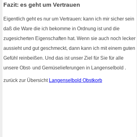
Fazit: es geht um Vertrauen
Eigentlich geht es nur um Vertrauen: kann ich mir sicher sein
daß die Ware die ich bekomme in Ordnung ist und die
zugesicherten Eigenschaften hat. Wenn sie auch noch lecker
aussieht und gut geschmeckt, dann kann ich mit einem guten
Gefühl reinbeißen. Und das ist unser Ziel für Sie für alle
unsere Obst- und Gemüselieferungen in Langenselbold .
zurück zur Übersicht
Langenselbold Obstkorb