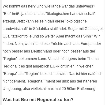
Wo kommt das her? Und wie lange war das unterwegs?
"Bio" heißt ja erstmal aus "ökologischen Landwirtschaft"
erzeugt. Jetzt kann es sein daß diese "ökologische
Landwirtschaft" in Südafrika stattfindet. Sogar mit Gütesiegel,
Qualitätskontrolle und so weiter. Aber macht das Sinn? Wir
finden: Nein, wenn ich diese Früchte auch aus Europa oder
noch besser aus Deutschland oder noch besser aus der
"Region" bekommen kann. Vorsicht übrigens beim Thema
"regional": es gibt angeblich EU-Richtlinien in welchen
"Europa" als "Region" bezeichnet wird. Das ist hier natürlich
nicht gemeint. "Regional" meint bei uns: aus der näheren
Umgebung, also vielleicht maximal 20-50km Entfernung.
Was hat Bio mit Regional zu tun?