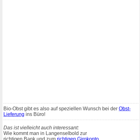
Bio-Obst gibt es also auf speziellen Wunsch bei der
Obst-
Lieferung
ins Büro!
Das ist vielleicht auch interessant:
Wie kommt man in Langenselbold zur
richtigen Bank und zum
richtigen Girokonto