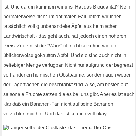
ist. Und darum kümmern wir uns. Hat das Bioqualität? Nein,
normalerweise nicht. Im optimalen Fall liefern wir Ihnen
tatsächlich völlig unbehandelte Äpfel aus heimischer
Landwirtschaft - das geht auch, hat jedoch einen höheren
Preis. Zudem ist die "Ware" oft nicht so schön wie die
üblicherweise gekauften Äpfel. Und sie sind auch nicht in
beliebiger Menge verfügbar! Nicht nur aufgrund der begrenzt
vorhandenen heimischen Obstbäume, sondern auch wegen
der Lagerflächen die beschränkt sind. Also, am besten auf
saisonale Früchte setzen die es bei uns gibt. Aber es ist auch
klar daß ein Bananen-Fan nicht auf seine Bananen
verzichten möchte. Und das ist ja auch voll okay!